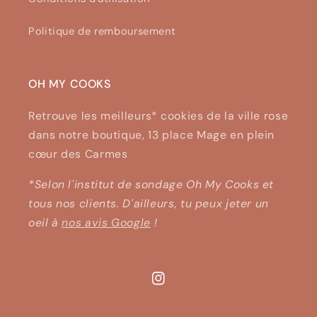
Politique de remboursement
OH MY COOKS
Retrouve les meilleurs* cookies de la ville rose
dans notre boutique, 13 place Mage en plein
cœur des Carmes
*Selon l'institut de sondage Oh My Cooks et
tous nos clients. D'ailleurs, tu peux jeter un
oeil à
nos avis Google
!
Instagram