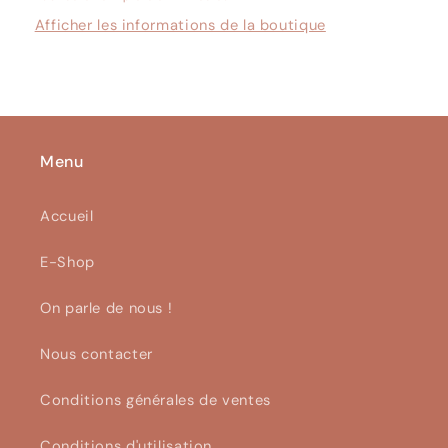
Afficher les informations de la boutique
Menu
Accueil
E-Shop
On parle de nous !
Nous contacter
Conditions générales de ventes
Conditions d'utilisation